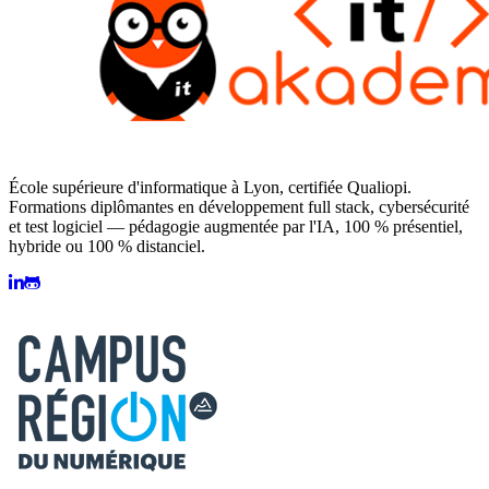
École supérieure d'informatique à Lyon, certifiée Qualiopi.
Formations diplômantes en développement full stack, cybersécurité
et test logiciel — pédagogie augmentée par l'IA, 100 % présentiel,
hybride ou 100 % distanciel.