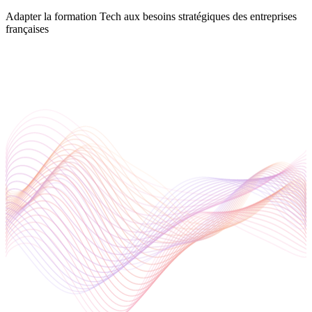
Adapter la formation Tech aux besoins stratégiques des entreprises
françaises