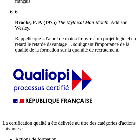
français.
6
Brooks, F. P. (1975)
The Mythical Man-Month
.
Addison-
Wesley
.
Rappelle que « l'ajout de main-d'œuvre à un projet logiciel en
retard le retarde davantage », soulignant l'importance de la
qualité de la formation sur la quantité de recrutement.
La certification qualité a été délivrée au titre des catégories d'actions
suivantes :
Actions de formation