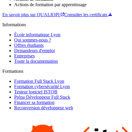
Actions de formation par apprentissage
En savoir plus sur QUALIOPI
Consulter les certificats
Informations
École informatique Lyon
Qui sommes-nous ?
Offres étudiants
Demandeurs d'emploi
Entreprises
Toute la documentation
Formations
Formation Full Stack Lyon
Formation cybersécurité Lyon
Testeur logiciel ISTQB
Prépa Développeur Full Stack
Financer sa formation
Reconversion développeur web