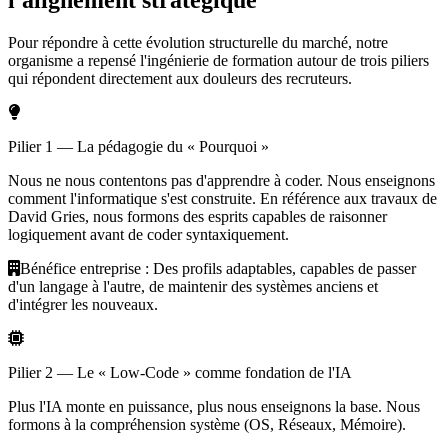
l'alignement stratégique
Pour répondre à cette évolution structurelle du marché, notre
organisme a repensé l'ingénierie de formation autour de trois piliers
qui répondent directement aux douleurs des recruteurs.
Pilier 1 — La pédagogie du « Pourquoi »
Nous ne nous contentons pas d'apprendre à coder. Nous enseignons
comment l'informatique s'est construite. En référence aux travaux de
David Gries, nous formons des esprits capables de raisonner
logiquement avant de coder syntaxiquement.
Bénéfice entreprise :
Des profils adaptables, capables de passer
d'un langage à l'autre, de maintenir des systèmes anciens et
d'intégrer les nouveaux.
Pilier 2 — Le « Low-Code » comme fondation de l'IA
Plus l'IA monte en puissance, plus nous enseignons la base. Nous
formons à la compréhension système (OS, Réseaux, Mémoire).