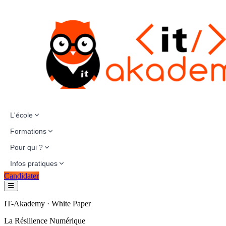
L'école
Formations
Pour qui ?
Infos pratiques
Candidater
IT-Akademy · White Paper
La Résilience Numérique