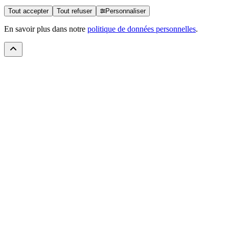
Tout accepter
Tout refuser
Personnaliser
En savoir plus dans notre
politique de données personnelles
.