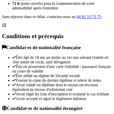
72 h
(jours ouvrés) pour la communication de votre
admissibilité après l'entretien
Sans réponse dans ce délai, contactez-nous au
04 82 53 73 75
.
Conditions et prérequis
Candidat·es de nationalité française
Être âgé de 18 ans au moins au 1er mai suivant l'entrée en
1ère année de cycle, sauf dérogation
Être en possession d'une carte d'identité / passeport français
en cours de validité
Être affilié au régime de Sécurité sociale
Fournir la copie du dernier diplôme et relevé de notes
Avoir validé un diplôme dont le niveau est reconnu
équivalent au niveau d'admission visé
Avoir réglé les frais d'inscription et scolarité le cas échéant
Avoir accepté et signé le règlement intérieur
Candidat·es de nationalité étrangère