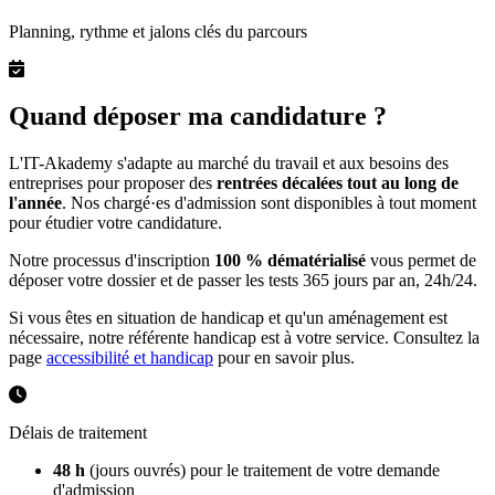
Planning, rythme et jalons clés du parcours
Quand déposer ma candidature ?
L'IT-Akademy s'adapte au marché du travail et aux besoins des
entreprises pour proposer des
rentrées décalées tout au long de
l'année
. Nos chargé·es d'admission sont disponibles à tout moment
pour étudier votre candidature.
Notre processus d'inscription
100 % dématérialisé
vous permet de
déposer votre dossier et de passer les tests 365 jours par an, 24h/24.
Si vous êtes en situation de handicap et qu'un aménagement est
nécessaire, notre référente handicap est à votre service. Consultez la
page
accessibilité et handicap
pour en savoir plus.
Délais de traitement
48 h
(jours ouvrés) pour le traitement de votre demande
d'admission