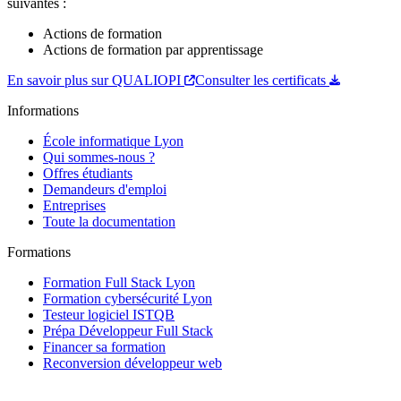
suivantes :
Actions de formation
Actions de formation par apprentissage
En savoir plus sur QUALIOPI
Consulter les certificats
Informations
École informatique Lyon
Qui sommes-nous ?
Offres étudiants
Demandeurs d'emploi
Entreprises
Toute la documentation
Formations
Formation Full Stack Lyon
Formation cybersécurité Lyon
Testeur logiciel ISTQB
Prépa Développeur Full Stack
Financer sa formation
Reconversion développeur web