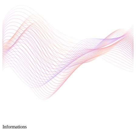
Informations