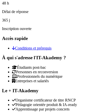
48 h
Délai de réponse
365 j
Inscription ouverte
Accès rapide
Conditions et prérequis
À qui s'adresse l'IT-Akademy ?
Étudiants post-bac
Personnes en reconversion
Professionnels du numérique
Entreprises et salariés
Le + IT-Akademy
Organisme certificateur de titre RNCP
Pédagogie orientée produit & IA-ready
Apprentissage par projets concrets