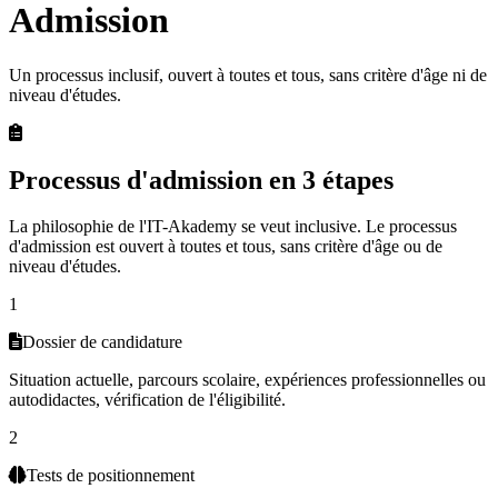
Admission
Un processus inclusif, ouvert à toutes et tous, sans critère d'âge ni de
niveau d'études.
Processus d'admission en 3 étapes
La philosophie de l'IT-Akademy se veut inclusive. Le processus
d'admission est ouvert à toutes et tous, sans critère d'âge ou de
niveau d'études.
1
Dossier de candidature
Situation actuelle, parcours scolaire, expériences professionnelles ou
autodidactes, vérification de l'éligibilité.
2
Tests de positionnement