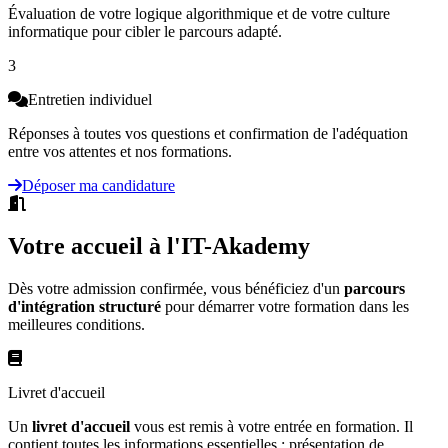
Évaluation de votre logique algorithmique et de votre culture
informatique pour cibler le parcours adapté.
3
Entretien individuel
Réponses à toutes vos questions et confirmation de l'adéquation
entre vos attentes et nos formations.
Déposer ma candidature
Votre accueil à l'IT-Akademy
Dès votre admission confirmée, vous bénéficiez d'un
parcours
d'intégration structuré
pour démarrer votre formation dans les
meilleures conditions.
Livret d'accueil
Un
livret d'accueil
vous est remis à votre entrée en formation. Il
contient toutes les informations essentielles : présentation de