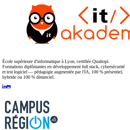
École supérieure d'informatique à Lyon, certifiée Qualiopi.
Formations diplômantes en développement full stack, cybersécurité
et test logiciel — pédagogie augmentée par l'IA, 100 % présentiel,
hybride ou 100 % distanciel.