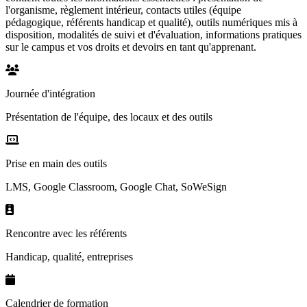
l'organisme, règlement intérieur, contacts utiles (équipe
pédagogique, référents handicap et qualité), outils numériques mis à
disposition, modalités de suivi et d'évaluation, informations pratiques
sur le campus et vos droits et devoirs en tant qu'apprenant.
Journée d'intégration
Présentation de l'équipe, des locaux et des outils
Prise en main des outils
LMS, Google Classroom, Google Chat, SoWeSign
Rencontre avec les référents
Handicap, qualité, entreprises
Calendrier de formation