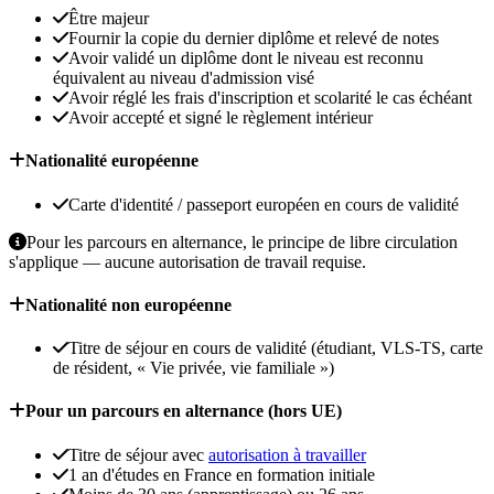
Être majeur
Fournir la copie du dernier diplôme et relevé de notes
Avoir validé un diplôme dont le niveau est reconnu
équivalent au niveau d'admission visé
Avoir réglé les frais d'inscription et scolarité le cas échéant
Avoir accepté et signé le règlement intérieur
Nationalité européenne
Carte d'identité / passeport européen en cours de validité
Pour les parcours en alternance, le principe de libre circulation
s'applique — aucune autorisation de travail requise.
Nationalité non européenne
Titre de séjour en cours de validité (étudiant, VLS-TS, carte
de résident, « Vie privée, vie familiale »)
Pour un parcours en alternance (hors UE)
Titre de séjour avec
autorisation à travailler
1 an d'études en France en formation initiale