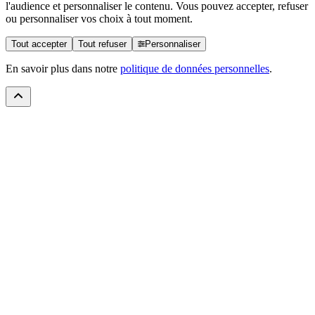
l'audience et personnaliser le contenu. Vous pouvez accepter, refuser
ou personnaliser vos choix à tout moment.
Tout accepter
Tout refuser
Personnaliser
En savoir plus dans notre
politique de données personnelles
.