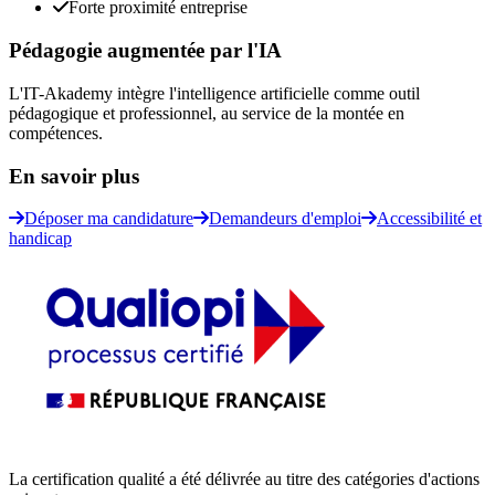
Forte proximité entreprise
Pédagogie augmentée par l'IA
L'IT-Akademy intègre l'intelligence artificielle comme outil
pédagogique et professionnel, au service de la montée en
compétences.
En savoir plus
Déposer ma candidature
Demandeurs d'emploi
Accessibilité et
handicap
La certification qualité a été délivrée au titre des catégories d'actions