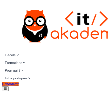
L'école
Formations
Pour qui ?
Infos pratiques
Candidater