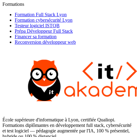
Formations
Formation Full Stack Lyon
Formation cybersécurité Lyon
Testeur logiciel ISTQB
Prépa Développeur Full Stack
Financer sa formation
Reconversion développeur web
École supérieure d'informatique à Lyon, certifiée Qualiopi.
Formations diplômantes en développement full stack, cybersécurité
et test logiciel — pédagogie augmentée par l'IA, 100 % présentiel,
hybride ou 100 % distanciel.