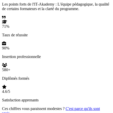
Les points forts de l'IT-Akademy : L'équipe pédagogique, la qualité
de certains formateurs et la clarté du programme.
71
%
Taux de réussite
90
%
Insertion professionnelle
580
+
Diplômés formés
4.6
/5
Satisfaction apprenants
Ces chiffres vous paraissent modestes ?
C'est parce qu'ils sont