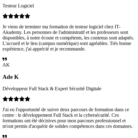
Testeur Logiciel
Je viens de terminer ma formation de testeur logiciel chez IT-
Akademy. Les personnes de l'administratif et les professeurs sont
disponibles, à notre écoute et compétents, les contenus sont adaptés.
L'accueil et le lieu (campus numérique) sont agréables. Très bonne
expérience, j'ai apprécié et je recommande.
AK
Ade K
Développeur Full Stack & Expert Sécurité Digitale
J'ai eu l'opportunité de suivre deux parcours de formation dans ce
centre : le développement Full Stack et la cybersécurité. Ces
formations ont été décisives pour mon parcours professionnel et
m'ont permis d'acquérir de solides compétences dans ces domaines.