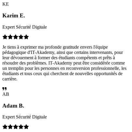
KE
Karim E.
Expert Sécurité Digitale
Je tiens à exprimer ma profonde gratitude envers l'équipe
pédagogique d'IT-Akademy, ainsi que certains intervenants, pour
leur dévouement à former des étudiants compétents et prêts à
résoudre des problèmes. IT-Akademy peut être considérée comme
un tremplin pour les personnes en reconversion professionnelle, les
étudiants et tous ceux qui cherchent de nouvelles opportunités de
carrière.
AB
Adam B.
Expert Sécurité Digitale