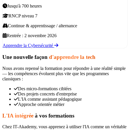
Jusqu'à 700 heures
RNCP niveau 7
Continue & apprentissage / alternance
Rentrée :
2 novembre 2026
Apprendre la Cybersécurité
Une nouvelle façon
d'apprendre la tech
Nous avons repensé la formation pour répondre à une réalité simple
— les compétences évoluent plus vite que les programmes
classiques :
Des micro-formations ciblées
Des projets concrets d'entreprise
L'IA comme assistant pédagogique
Approche orientée métier
L'IA intégrée
à vos formations
Chez IT-Akademy, vous apprenez à utiliser l'IA comme un véritable