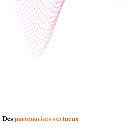
Des
partenariats vertueux