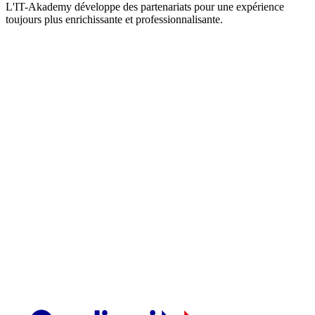
L'IT-Akademy développe des partenariats pour une expérience
toujours plus enrichissante et professionnalisante.