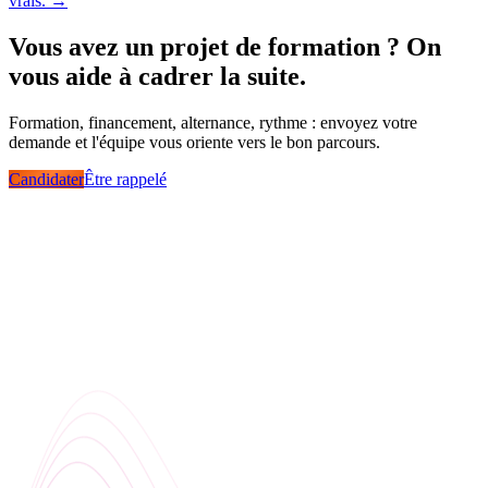
vrais. →
Vous avez un projet de formation ? On
vous aide à cadrer la suite.
Formation, financement, alternance, rythme : envoyez votre
demande et l'équipe vous oriente vers le bon parcours.
Candidater
Être rappelé