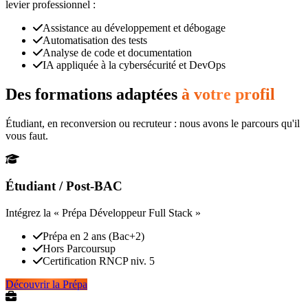
levier professionnel :
Assistance au développement et débogage
Automatisation des tests
Analyse de code et documentation
IA appliquée à la cybersécurité et DevOps
Des formations adaptées
à votre profil
Étudiant, en reconversion ou recruteur : nous avons le parcours qu'il
vous faut.
Étudiant / Post-BAC
Intégrez la « Prépa Développeur Full Stack »
Prépa en 2 ans (Bac+2)
Hors Parcoursup
Certification RNCP niv. 5
Découvrir la Prépa