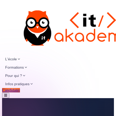
L'école
Formations
Pour qui ?
Infos pratiques
Candidater