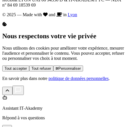
n° 84 69 18539 69
© 2025 — Made with
and
in
Lyon
Nous respectons votre vie privée
Nous utilisons des cookies pour améliorer votre expérience, mesurer
l'audience et personnaliser le contenu. Vous pouvez accepter, refuser
ou personnaliser vos choix à tout moment.
Tout accepter
Tout refuser
Personnaliser
En savoir plus dans notre
politique de données personnelles
.
Assistant IT-Akademy
Répond à vos questions