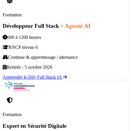
Formation
Développeur Full Stack
+ Agentic AI
600 à 1200 heures
RNCP niveau 6
Continue & apprentissage / alternance
Rentrée :
5 octobre 2026
Apprendre le Dév Full Stack IA
Formation
Expert en Sécurité Digitale