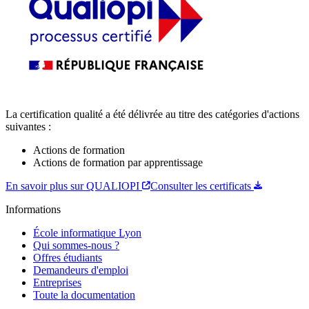
La certification qualité a été délivrée au titre des catégories d'actions
suivantes :
Actions de formation
Actions de formation par apprentissage
En savoir plus sur QUALIOPI
Consulter les certificats
Informations
École informatique Lyon
Qui sommes-nous ?
Offres étudiants
Demandeurs d'emploi
Entreprises
Toute la documentation