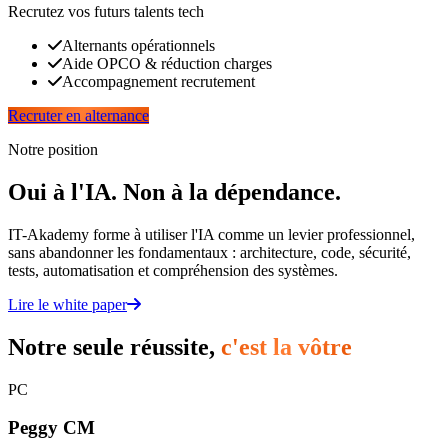
Recrutez vos futurs talents tech
Alternants opérationnels
Aide OPCO & réduction charges
Accompagnement recrutement
Recruter en alternance
Notre position
Oui à l'IA. Non à la dépendance.
IT-Akademy forme à utiliser l'IA comme un levier professionnel,
sans abandonner les fondamentaux : architecture, code, sécurité,
tests, automatisation et compréhension des systèmes.
Lire le white paper
Notre seule réussite,
c'est la vôtre
PC
Peggy CM