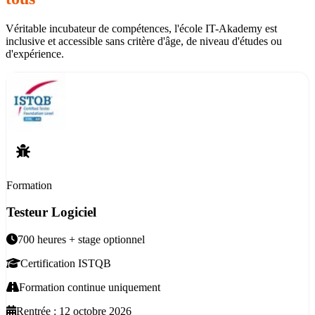
Véritable incubateur de compétences, l'école IT-Akademy est
inclusive et accessible sans critère d'âge, de niveau d'études ou
d'expérience.
Formation
Testeur Logiciel
700 heures + stage optionnel
Certification ISTQB
Formation continue uniquement
Rentrée :
12 octobre 2026