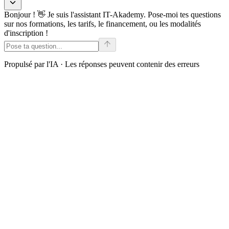
Bonjour ! 👋 Je suis l'assistant IT-Akademy. Pose-moi tes questions
sur nos formations, les tarifs, le financement, ou les modalités
d'inscription !
Propulsé par l'IA · Les réponses peuvent contenir des erreurs