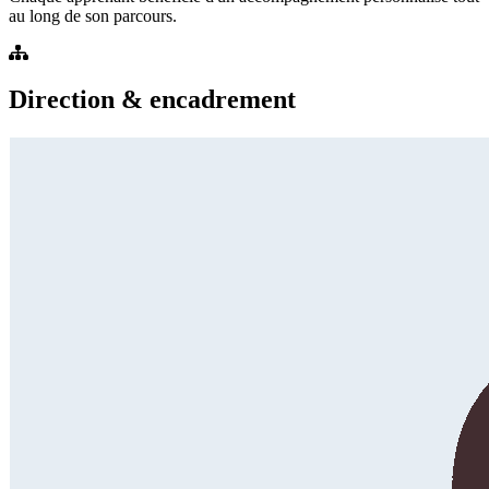
au long de son parcours.
Direction & encadrement