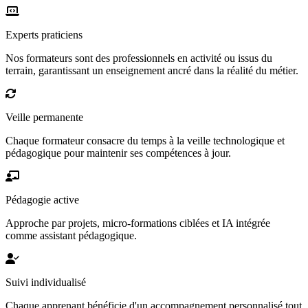
Experts praticiens
Nos formateurs sont des professionnels en activité ou issus du
terrain, garantissant un enseignement ancré dans la réalité du métier.
Veille permanente
Chaque formateur consacre du temps à la veille technologique et
pédagogique pour maintenir ses compétences à jour.
Pédagogie active
Approche par projets, micro-formations ciblées et IA intégrée
comme assistant pédagogique.
Suivi individualisé
Chaque apprenant bénéficie d'un accompagnement personnalisé tout