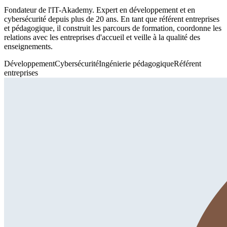
Fondateur de l'IT-Akademy. Expert en développement et en
cybersécurité depuis plus de 20 ans. En tant que référent entreprises
et pédagogique, il construit les parcours de formation, coordonne les
relations avec les entreprises d'accueil et veille à la qualité des
enseignements.
Développement
Cybersécurité
Ingénierie pédagogique
Référent
entreprises