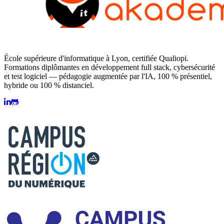
École supérieure d'informatique à Lyon, certifiée Qualiopi.
Formations diplômantes en développement full stack, cybersécurité
et test logiciel — pédagogie augmentée par l'IA, 100 % présentiel,
hybride ou 100 % distanciel.