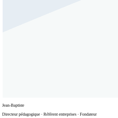
Jean-Baptiste
Directeur pédagogique · Référent entreprises · Fondateur