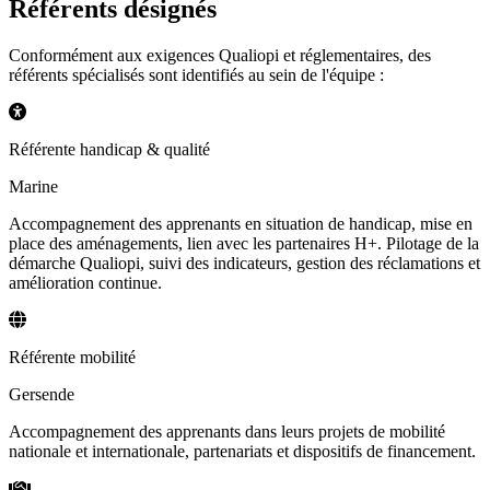
Référents désignés
Conformément aux exigences Qualiopi et réglementaires, des
référents spécialisés sont identifiés au sein de l'équipe :
Référente handicap & qualité
Marine
Accompagnement des apprenants en situation de handicap, mise en
place des aménagements, lien avec les partenaires H+. Pilotage de la
démarche Qualiopi, suivi des indicateurs, gestion des réclamations et
amélioration continue.
Référente mobilité
Gersende
Accompagnement des apprenants dans leurs projets de mobilité
nationale et internationale, partenariats et dispositifs de financement.