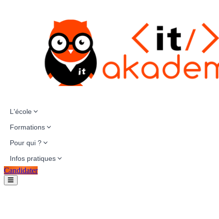
L'école
Formations
Pour qui ?
Infos pratiques
Candidater