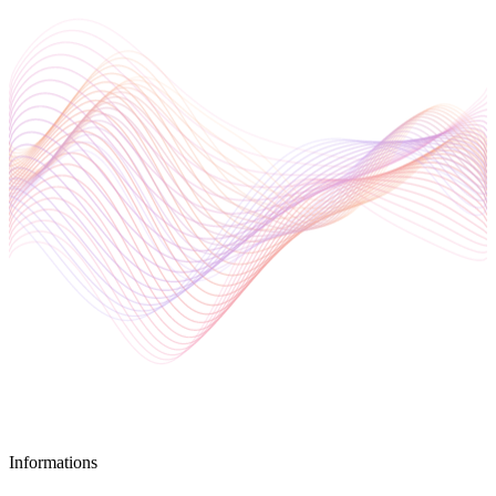
Informations