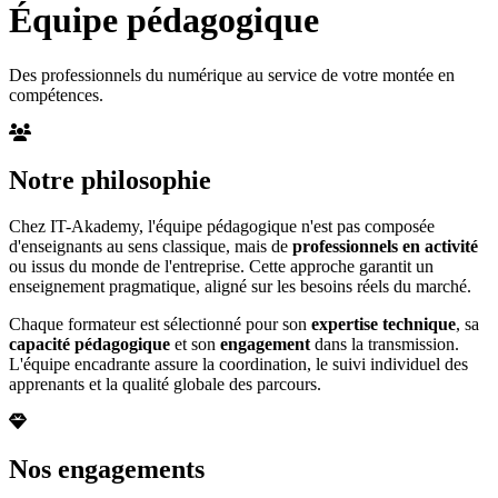
Équipe pédagogique
Des professionnels du numérique au service de votre montée en
compétences.
Notre philosophie
Chez IT-Akademy, l'équipe pédagogique n'est pas composée
d'enseignants au sens classique, mais de
professionnels en activité
ou issus du monde de l'entreprise. Cette approche garantit un
enseignement pragmatique, aligné sur les besoins réels du marché.
Chaque formateur est sélectionné pour son
expertise technique
, sa
capacité pédagogique
et son
engagement
dans la transmission.
L'équipe encadrante assure la coordination, le suivi individuel des
apprenants et la qualité globale des parcours.
Nos engagements