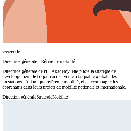
Gersende
Directrice générale · Référente mobilité
Directrice générale de l'IT-Akademy, elle pilote la stratégie de
développement de l'organisme et veille à la qualité globale des
prestations. En tant que référente mobilité, elle accompagne les
apprenants dans leurs projets de mobilité nationale et internationale.
Direction générale
Stratégie
Mobilité