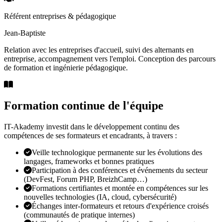
Référent entreprises & pédagogique
Jean-Baptiste
Relation avec les entreprises d'accueil, suivi des alternants en
entreprise, accompagnement vers l'emploi. Conception des parcours
de formation et ingénierie pédagogique.
Formation continue de l'équipe
IT-Akademy investit dans le développement continu des
compétences de ses formateurs et encadrants, à travers :
Veille technologique permanente sur les évolutions des
langages, frameworks et bonnes pratiques
Participation à des conférences et événements du secteur
(DevFest, Forum PHP, BreizhCamp…)
Formations certifiantes et montée en compétences sur les
nouvelles technologies (IA, cloud, cybersécurité)
Échanges inter-formateurs et retours d'expérience croisés
(communautés de pratique internes)