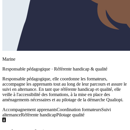
Marine
Responsable pédagogique · Référente handicap & qualité
Responsable pédagogique, elle coordonne les formateurs,
accompagne les apprenants tout au long de leur parcours et assure le
suivi en alternance. En tant que référente handicap et qualité, elle
veille à l'accessibilité des formations, à la mise en place des
aménagements nécessaires et au pilotage de la démarche Qualiopi.
Accompagnement apprenants
Coordination formateurs
Suivi
alternance
Référente handicap
Pilotage qualité