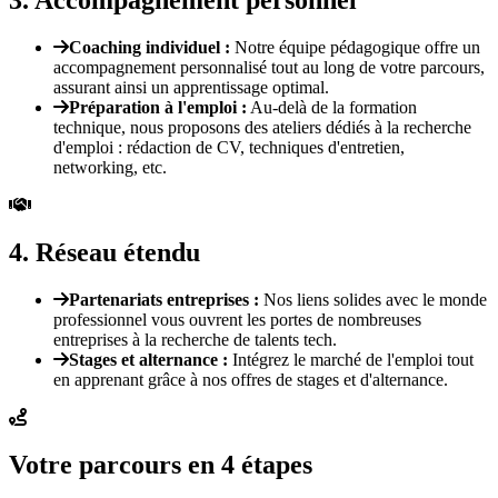
Coaching individuel
:
Notre équipe pédagogique offre un
accompagnement personnalisé tout au long de votre parcours,
assurant ainsi un apprentissage optimal.
Préparation à l'emploi
:
Au-delà de la formation
technique, nous proposons des ateliers dédiés à la recherche
d'emploi : rédaction de CV, techniques d'entretien,
networking, etc.
4
.
Réseau étendu
Partenariats entreprises
:
Nos liens solides avec le monde
professionnel vous ouvrent les portes de nombreuses
entreprises à la recherche de talents tech.
Stages et alternance
:
Intégrez le marché de l'emploi tout
en apprenant grâce à nos offres de stages et d'alternance.
Votre parcours en 4 étapes