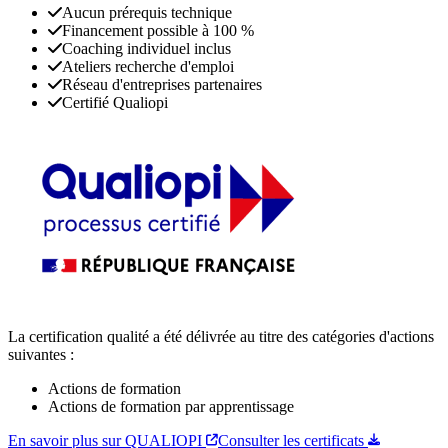
Aucun prérequis technique
Financement possible à 100 %
Coaching individuel inclus
Ateliers recherche d'emploi
Réseau d'entreprises partenaires
Certifié Qualiopi
La certification qualité a été délivrée au titre des catégories d'actions
suivantes :
Actions de formation
Actions de formation par apprentissage
En savoir plus sur QUALIOPI
Consulter les certificats