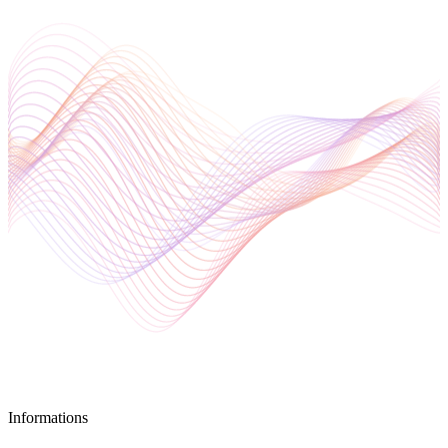
Informations