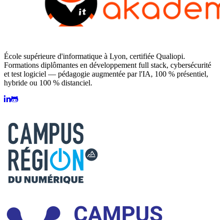
École supérieure d'informatique à Lyon, certifiée Qualiopi.
Formations diplômantes en développement full stack, cybersécurité
et test logiciel — pédagogie augmentée par l'IA, 100 % présentiel,
hybride ou 100 % distanciel.