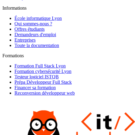
Informations
École informatique Lyon
Qui sommes-nous ?
Offres étudiants
Demandeurs d'emploi
Entreprises
Toute la documentation
Formations
Formation Full Stack Lyon
Formation cybersécurité Lyon
Testeur logiciel ISTQB
Prépa Développeur Full Stack
Financer sa formation
Reconversion développeur web