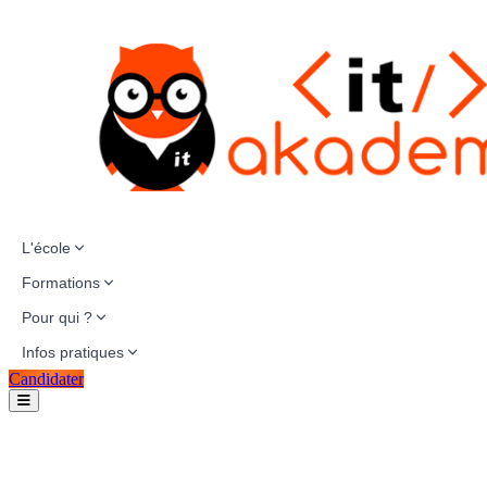
L'école
Formations
Pour qui ?
Infos pratiques
Candidater