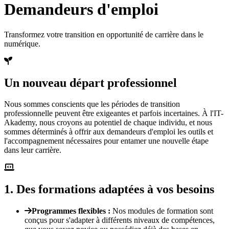
Demandeurs d'emploi
Transformez votre transition en opportunité de carrière dans le
numérique.
Un nouveau départ professionnel
Nous sommes conscients que les périodes de transition
professionnelle peuvent être exigeantes et parfois incertaines. À l'IT-
Akademy, nous croyons au potentiel de chaque individu, et nous
sommes déterminés à offrir aux demandeurs d'emploi les outils et
l'accompagnement nécessaires pour entamer une nouvelle étape
dans leur carrière.
1
.
Des formations adaptées à vos besoins
Programmes flexibles
:
Nos modules de formation sont
conçus pour s'adapter à différents niveaux de compétences,