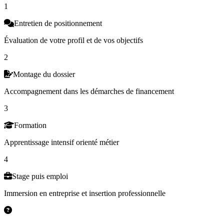
1
Entretien de positionnement
Évaluation de votre profil et de vos objectifs
2
Montage du dossier
Accompagnement dans les démarches de financement
3
Formation
Apprentissage intensif orienté métier
4
Stage puis emploi
Immersion en entreprise et insertion professionnelle